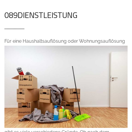
089DIENSTLEISTUNG
Für eine Haushaltsauflösung
oder Wohnungsauflösung