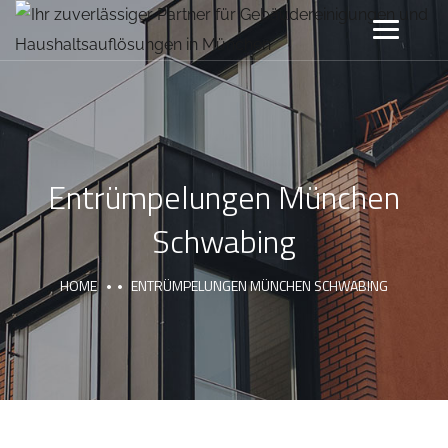
Entrümpelungen München
Schwabing
HOME
ENTRÜMPELUNGEN MÜNCHEN SCHWABING