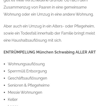
gibt es viele verschiedene Gründe. Ob nach dem
Zusammenzug von Paaren in eine gemeinsame
Wohnung oder ein Umzug in eine andere Wohnung.
Aber auch ein Umzug in ein Alters- oder Pflegeheim,
sowie ein Todesfall innerhalb der Familie bringt meist
eine Haushaltsauflösung mit sich.
ENTRÜMPELUNG München Schwabing ALLER ART
Wohnungsauflösung
Sperrmüll Entsorgung
Geschäftsauflösungen
Senioren & Pflegeheime
Messie Wohnungen
Keller