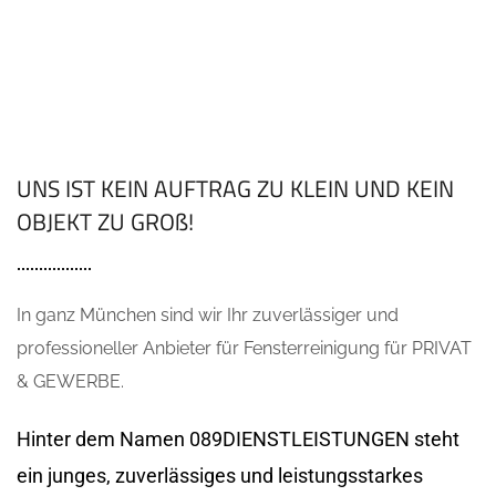
UNS IST KEIN AUFTRAG ZU KLEIN UND KEIN
OBJEKT ZU GROß!
In ganz München sind wir Ihr zuverlässiger und
professioneller Anbieter für Fensterreinigung für PRIVAT
& GEWERBE.
Hinter dem Namen 089DIENSTLEISTUNGEN steht
ein junges, zuverlässiges und leistungsstarkes