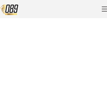
089 Dienstleistungen -