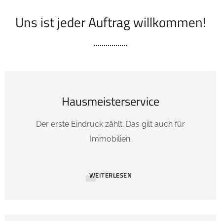
Uns ist jeder Auftrag willkommen!
Hausmeisterservice
Der erste Eindruck zählt. Das gilt auch für
Immobilien.
WEITERLESEN