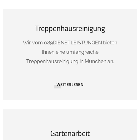
Treppenhausreinigung
Wir vom 089DIENSTLEISTUNGEN bieten
Ihnen eine umfangreiche
Treppenhausreinigung in München an.
WEITERLESEN
Gartenarbeit