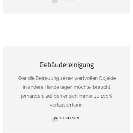
Gebäudereinigung
Wer die Betreuung seiner wertvollen Objekte
in andere Hände legen möchte, braucht
jemanden, auf den er sich immer zu 100%
verlassen kann.
WEITERLESEN