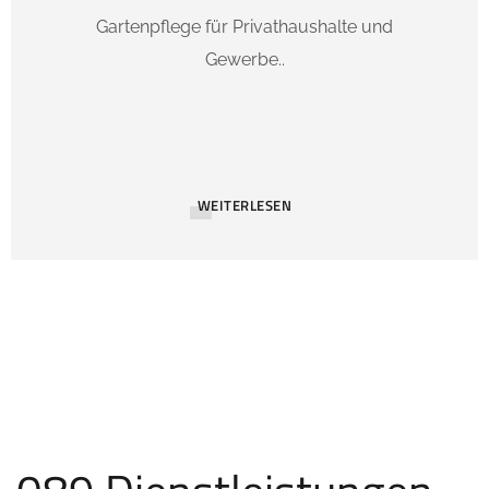
Gartenpflege für Privathaushalte und
Gewerbe..
WEITERLESEN