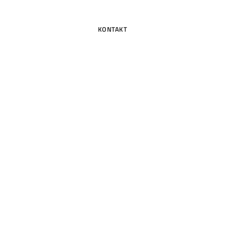
KONTAKT