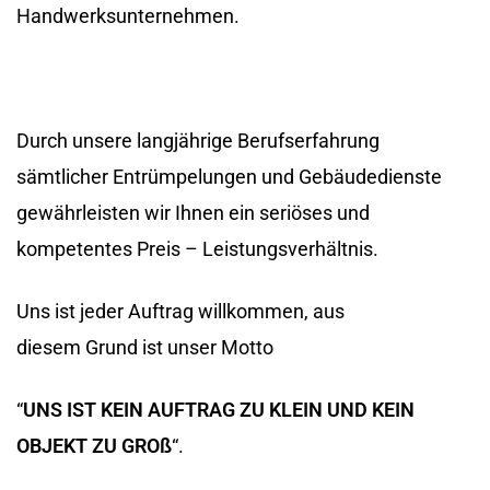
Handwerksunternehmen.
Durch unsere langjährige Berufserfahrung
sämtlicher Entrümpelungen und Gebäudedienste
gewährleisten wir Ihnen ein seriöses und
kompetentes Preis – Leistungsverhältnis.
Uns ist jeder Auftrag willkommen, aus
diesem Grund ist unser Motto
“
UNS IST KEIN AUFTRAG ZU KLEIN UND KEIN
OBJEKT ZU GROß
“.