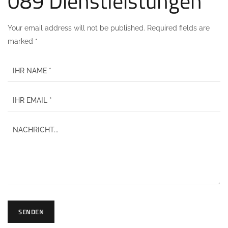
089 Dienstleistungen
Your email address will not be published. Required fields are
marked *
SENDEN