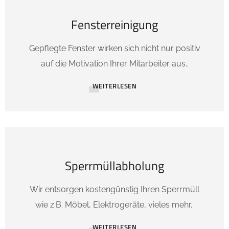
Fensterreinigung
Gepflegte Fenster wirken sich nicht nur positiv
auf die Motivation Ihrer Mitarbeiter aus..
WEITERLESEN
Sperrmüllabholung
Wir entsorgen kostengünstig Ihren Sperrmüll
wie z.B. Möbel, Elektrogeräte, vieles mehr..
WEITERLESEN